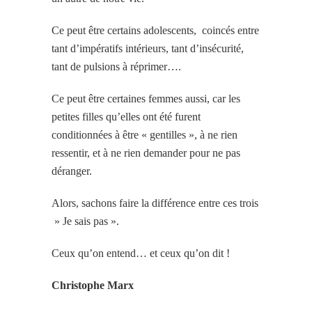
Ce peut être certains adolescents, coincés entre
tant d’impératifs intérieurs, tant d’insécurité,
tant de pulsions à réprimer….
Ce peut être certaines femmes aussi, car les
petites filles qu’elles ont été furent
conditionnées à être « gentilles », à ne rien
ressentir, et à ne rien demander pour ne pas
déranger.
Alors, sachons faire la différence entre ces trois
» Je sais pas ».
Ceux qu’on entend… et ceux qu’on dit !
Christophe Marx