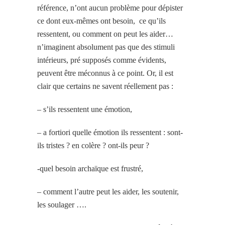
référence, n’ont aucun problème pour dépister
ce dont eux-mêmes ont besoin, ce qu’ils
ressentent, ou comment on peut les aider…
n’imaginent absolument pas que des stimuli
intérieurs, pré supposés comme évidents,
peuvent être méconnus à ce point. Or, il est
clair que certains ne savent réellement pas :
– s’ils ressentent une émotion,
– a fortiori quelle émotion ils ressentent : sont-
ils tristes ? en colère ? ont-ils peur ?
-quel besoin archaïque est frustré,
– comment l’autre peut les aider, les soutenir,
les soulager ….