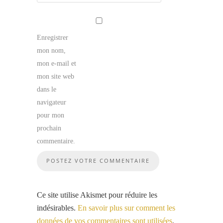
Enregistrer
mon nom,
mon e-mail et
mon site web
dans le
navigateur
pour mon
prochain
commentaire.
Ce site utilise Akismet pour réduire les
indésirables.
En savoir plus sur comment les
données de vos commentaires sont utilisées
.