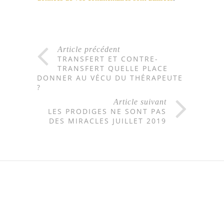
Article précédent
TRANSFERT ET CONTRE-
TRANSFERT QUELLE PLACE
DONNER AU VÉCU DU THÉRAPEUTE
?
Article suivant
LES PRODIGES NE SONT PAS
DES MIRACLES JUILLET 2019