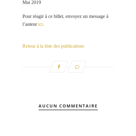
Mai 2019
Pour réagir à ce billet, envoyez un message à
l’auteur
ici.
Retour à la liste des publications
AUCUN COMMENTAIRE