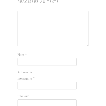
RÉAGISSEZ AU TEXTE
Nom
*
Adresse de
messagerie
*
Site web