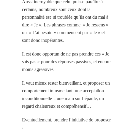
Aussi incroyable que celui puisse paraître à
certains, nombreux sont ceux dont la
personnalité est si troublée qu’ils ont du mal à
dire « Je ». Les phrases comme » Je ressens »
ou » J’ai besoin » commencent par « Je » et
sont donc inopérantes.
Il est donc opportun de ne pas prendre ces « Je
sais pas » pour des réponses passives, et encore
moins agressives.
Il vaut mieux rester bienveillant, et proposer un
comportement transmettant une acceptation
inconditionnelle : une main sur l’épaule, un
regard chaleureux et compréhensif…
Eventuellement, prendre l’initiative de proposer
: