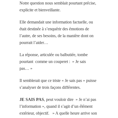
Notre question nous semblait pourtant précise,
explicite et bienveillante.
Elle demandait une information factuelle, ou
était destinée à s’enquérir des émotions de
l’autre, de ses besoins, de la manière dont on
pourrait l’aider…
La réponse, articulée ou balbutiée, tombe
pourtant comme un couperet : » Je sais
pas… »
Il semblerait que ce triste « Je sais pas » puisse
s’analyser de trois façons différentes.
JE SAIS PAS
, peut vouloir dire » Je n’ai pas
l’information », quand il s’agit d’un élément
extérieur, objectif. » A quelle heure arrive son