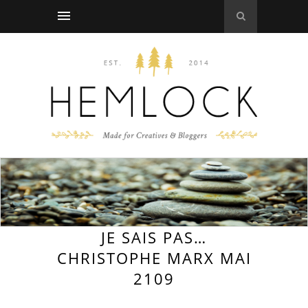
JE SAIS PAS…
CHRISTOPHE MARX MAI
2109