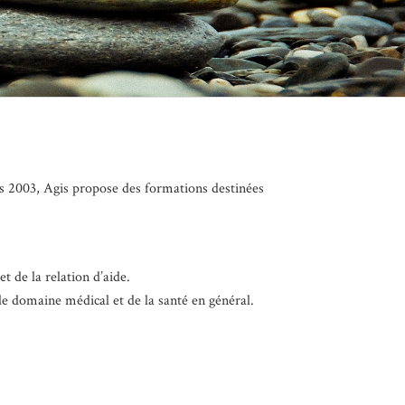
is 2003, Agis propose des formations destinées
 de la relation d’aide.
le domaine médical et de la santé en général.