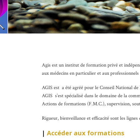
Agis est un institut de formation privé et indép
aux médecins en particulier et aux professionnels 
AGIS est a été agréé pour le Conseil National d
AGIS s’est spécialisé dans le domaine de la commu
Actions de formations (F.M.C.), supervision, sout
Rigueur, bienveillance et efficacité sont les ligne
|
Accéder aux formations