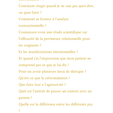
Comment réagir quand je ne sais pas quoi dire,
ou quoi faire ?
Comment se former à l’analyse
transactionnelle ?
Connaissez-vous une étude scientifique sur
l’efficacité de la pertinence relationnelle pour
les soignants ?
Et les manifestations émotionnelles ?
Et quand j’ai l’impression que mon patient ne
comprend pas ce que je lui dis ?
Peut-on avoir plusieurs lieux de thérapie ?
Qu’est-ce que la reformulation ?
Que faire face à l’agressivité ?
Quel est l’intérêt de passer un contrat avec un
patient ?
Quelle est la différence entre les différents psy
?