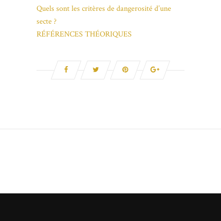
Quels sont les critères de dangerosité d’une
secte ?
RÉFÉRENCES THÉORIQUES