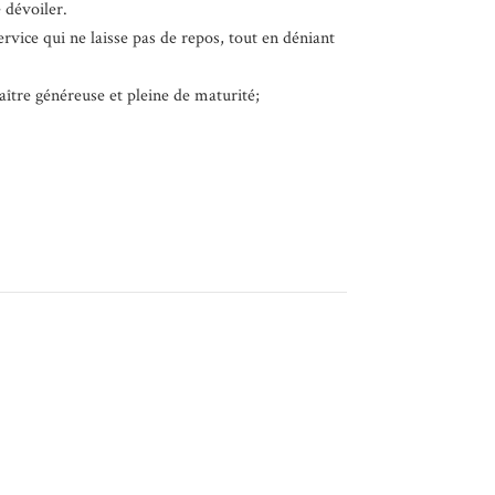
 dévoiler.
vice qui ne laisse pas de repos, tout en déniant
raître généreuse et pleine de maturité;