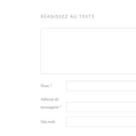
RÉAGISSEZ AU TEXTE
Nom
*
Adresse de
messagerie
*
Site web