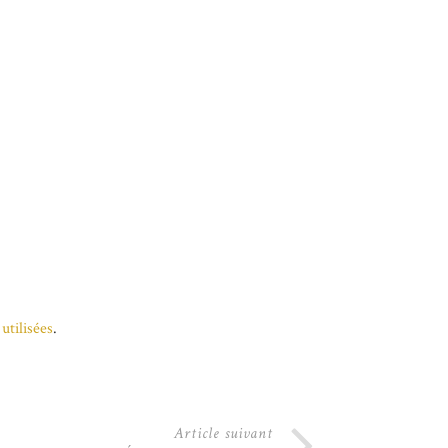
utilisées
.
Article suivant