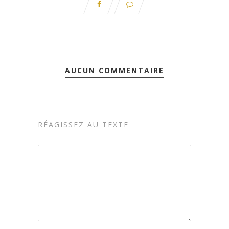
AUCUN COMMENTAIRE
RÉAGISSEZ AU TEXTE