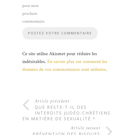
pour mon
prochain
commentaire.
Ce site utilise Akismet pour réduire les
indésirables.
En savoir plus sur comment les
données de vos commentaires sont utilisées
.
Article précédent
QUE RESTE-T-IL DES
INTERDITS JUDÉO-CHRÉTIENS
EN MATIÈRE DE SEXUALITÉ ?
Article suivant
PRÉVENTION DES RISQUES