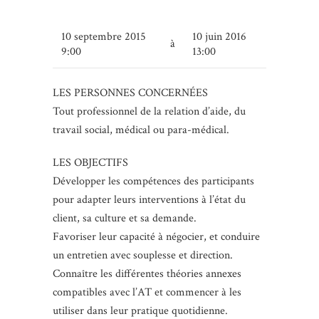
10 septembre 2015
10 juin 2016
à
9:00
13:00
LES PERSONNES CONCERNÉES
Tout professionnel de la relation d’aide, du
travail social, médical ou para-médical.
LES OBJECTIFS
Développer les compétences des participants
pour adapter leurs interventions à l’état du
client, sa culture et sa demande.
Favoriser leur capacité à négocier, et conduire
un entretien avec souplesse et direction.
Connaître les différentes théories annexes
compatibles avec l’AT et commencer à les
utiliser dans leur pratique quotidienne.