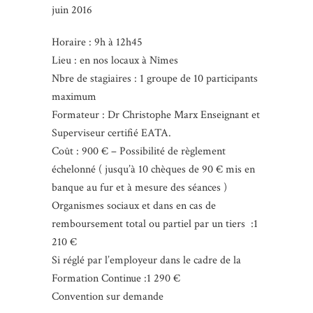
juin 2016
Horaire : 9h à 12h45
Lieu : en nos locaux à Nîmes
Nbre de stagiaires : 1 groupe de 10 participants
maximum
Formateur : Dr Christophe Marx Enseignant et
Superviseur certifié EATA.
Coût : 900 € – Possibilité de règlement
échelonné ( jusqu’à 10 chèques de 90 € mis en
banque au fur et à mesure des séances )
Organismes sociaux et dans en cas de
remboursement total ou partiel par un tiers :1
210 €
Si réglé par l’employeur dans le cadre de la
Formation Continue :1 290 €
Convention sur demande