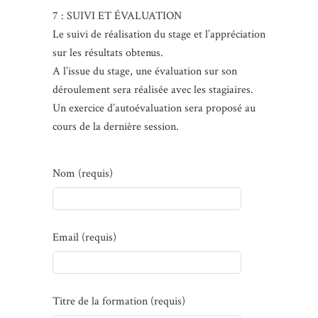
7 : SUIVI ET ÉVALUATION
Le suivi de réalisation du stage et l’appréciation
sur les résultats obtenus.
A l’issue du stage, une évaluation sur son
déroulement sera réalisée avec les stagiaires.
Un exercice d’autoévaluation sera proposé au
cours de la dernière session.
Nom (requis)
Email (requis)
Titre de la formation (requis)