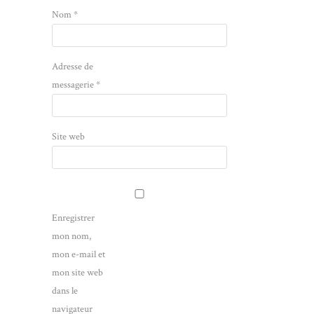
Nom
*
Adresse de
messagerie
*
Site web
Enregistrer
mon nom,
mon e-mail et
mon site web
dans le
navigateur