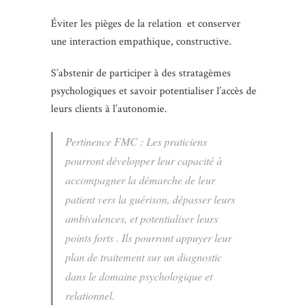
Éviter les pièges de la relation et conserver
une interaction empathique, constructive.
S’abstenir de participer à des stratagèmes
psychologiques et savoir potentialiser l’accès de
leurs clients à l’autonomie.
Pertinence FMC : Les praticiens
pourront développer leur capacité à
accompagner la démarche de leur
patient vers la guérison, dépasser leurs
ambivalences, et potentialiser leurs
points forts . Ils pourront appuyer leur
plan de traitement sur un diagnostic
dans le domaine psychologique et
relationnel.