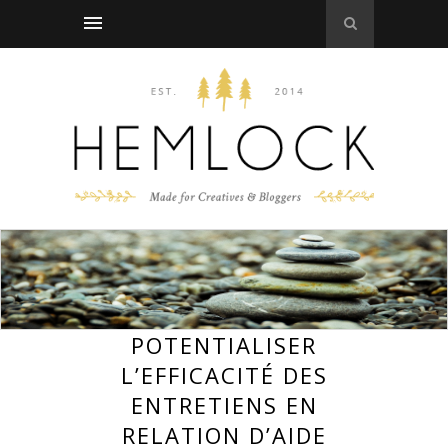
POTENTIALISER
L’EFFICACITÉ DES
ENTRETIENS EN
RELATION D’AIDE