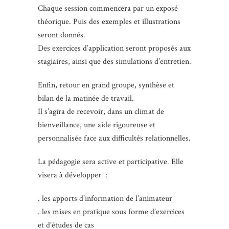
Chaque session commencera par un exposé
théorique. Puis des exemples et illustrations
seront donnés.
Des exercices d’application seront proposés aux
stagiaires, ainsi que des simulations d’entretien.
Enfin, retour en grand groupe, synthèse et
bilan de la matinée de travail.
Il s’agira de recevoir, dans un climat de
bienveillance, une aide rigoureuse et
personnalisée face aux difficultés relationnelles.
La pédagogie sera active et participative. Elle
visera à développer :
. les apports d’information de l’animateur
. les mises en pratique sous forme d’exercices
et d’études de cas