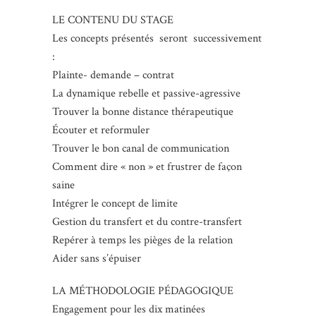
LE CONTENU DU STAGE
Les concepts présentés seront successivement
:
Plainte- demande – contrat
La dynamique rebelle et passive-agressive
Trouver la bonne distance thérapeutique
Écouter et reformuler
Trouver le bon canal de communication
Comment dire « non » et frustrer de façon
saine
Intégrer le concept de limite
Gestion du transfert et du contre-transfert
Repérer à temps les pièges de la relation
Aider sans s’épuiser
LA MÉTHODOLOGIE PÉDAGOGIQUE
Engagement pour les dix matinées