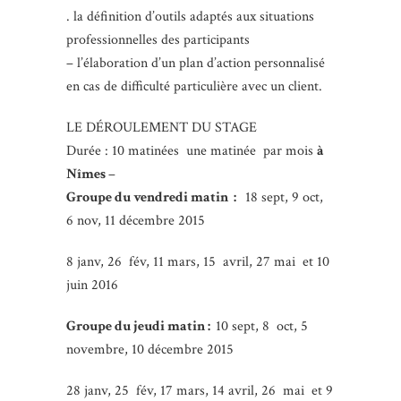
. la définition d’outils adaptés aux situations
professionnelles des participants
– l’élaboration d’un plan d’action personnalisé
en cas de difficulté particulière avec un client.
LE DÉROULEMENT DU STAGE
Durée : 10 matinées une matinée par mois
à
Nîmes
–
Groupe du vendredi matin :
18 sept, 9 oct,
6 nov, 11 décembre 2015
8 janv, 26 fév, 11 mars, 15 avril, 27 mai et 10
juin 2016
Groupe du jeudi matin :
10 sept, 8 oct, 5
novembre, 10 décembre 2015
28 janv, 25 fév, 17 mars, 14 avril, 26 mai et 9