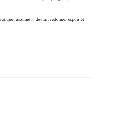
peutique raisonné », devrait redonner espoir et