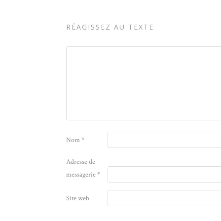
RÉAGISSEZ AU TEXTE
Nom
*
Adresse de
messagerie
*
Site web