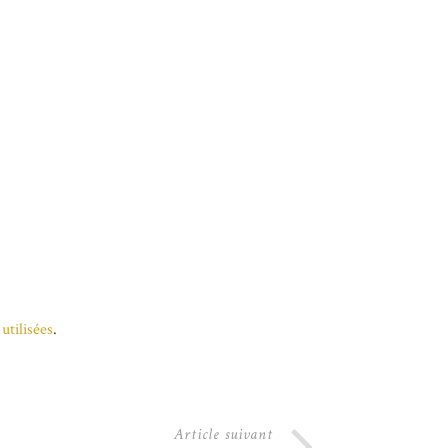
utilisées
.
Article suivant