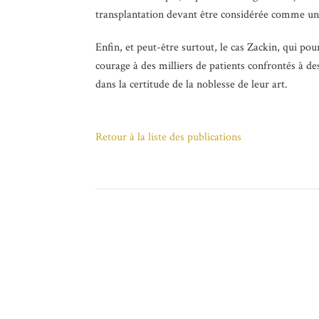
transplantation devant être considérée comme un
Enfin, et peut-être surtout, le cas Zackin, qui po
courage à des milliers de patients confrontés à d
dans la certitude de la noblesse de leur art.
Retour à la liste des publications