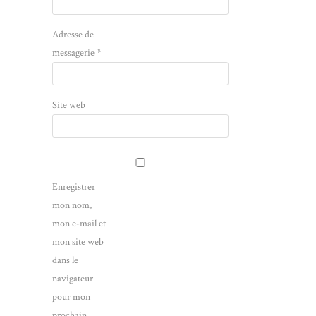
Adresse de
messagerie
*
Site web
Enregistrer
mon nom,
mon e-mail et
mon site web
dans le
navigateur
pour mon
prochain