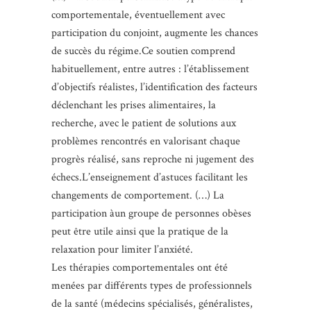
comportementale, éventuellement avec
participation du conjoint, augmente les chances
de succès du régime.Ce soutien comprend
habituellement, entre autres : l’établissement
d’objectifs réalistes, l’identification des facteurs
déclenchant les prises alimentaires, la
recherche, avec le patient de solutions aux
problèmes rencontrés en valorisant chaque
progrès réalisé, sans reproche ni jugement des
échecs.L’enseignement d’astuces facilitant les
changements de comportement. (…) La
participation àun groupe de personnes obèses
peut être utile ainsi que la pratique de la
relaxation pour limiter l’anxiété.
Les thérapies comportementales ont été
menées par différents types de professionnels
de la santé (médecins spécialisés, généralistes,