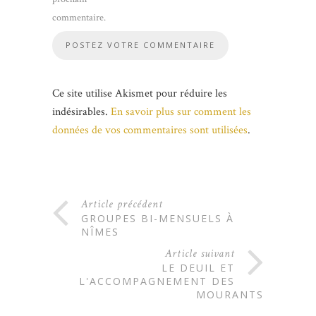
commentaire.
Ce site utilise Akismet pour réduire les
indésirables.
En savoir plus sur comment les
données de vos commentaires sont utilisées
.
Article précédent
GROUPES BI-MENSUELS À
NÎMES
Article suivant
LE DEUIL ET
L'ACCOMPAGNEMENT DES
MOURANTS