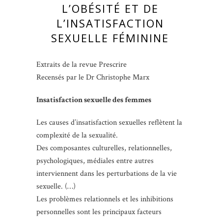
L’OBÉSITÉ ET DE
L’INSATISFACTION
SEXUELLE FÉMININE
Extraits de la revue Prescrire
Recensés par le Dr Christophe Marx
Insatisfaction sexuelle des femmes
Les causes d’insatisfaction sexuelles reflètent la
complexité de la sexualité.
Des composantes culturelles, relationnelles,
psychologiques, médiales entre autres
interviennent dans les perturbations de la vie
sexuelle. (…)
Les problèmes relationnels et les inhibitions
personnelles sont les principaux facteurs