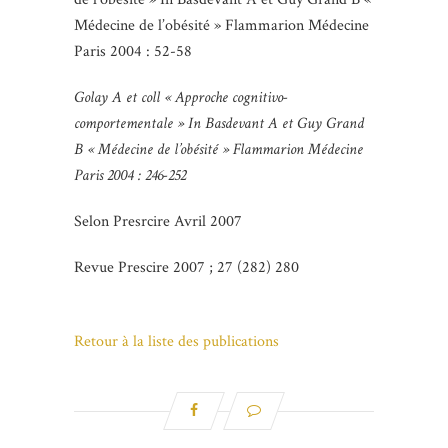
Médecine de l’obésité » Flammarion Médecine
Paris 2004 : 52-58
Golay A et coll « Approche cognitivo-
comportementale » In Basdevant A et Guy Grand
B « Médecine de l’obésité » Flammarion Médecine
Paris 2004 : 246-252
Selon Presrcire Avril 2007
Revue Prescire 2007 ; 27 (282) 280
Retour à la liste des publications