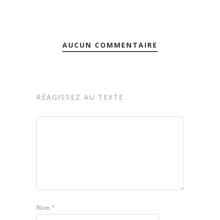
AUCUN COMMENTAIRE
RÉAGISSEZ AU TEXTE
Nom
*