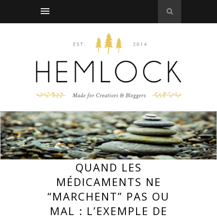
QUAND LES
MÉDICAMENTS NE
“MARCHENT” PAS OU
MAL : L’EXEMPLE DE