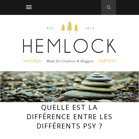
QUELLE EST LA
DIFFÉRENCE ENTRE LES
DIFFÉRENTS PSY ?