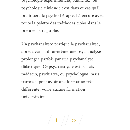
psychologie expérimentale, publicité… ou
psychologie clinique : c’est dans ce cas qu’il
pratiquera la psychothérapie. Là encore avec
toute la palette des méthodes citées dans le
premier paragraphe.
Un psychanalyste pratique la psychanalyse,
après avoir fait lui-même une psychanalyse
prolongée parfois par une psychanalyse
didactique. Ce psychanalyste est parfois
médecin, psychiatre, ou psychologue, mais
parfois il peut avoir une formation très
différente, voire aucune formation
universitaire.