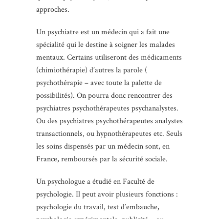
approches.
Un psychiatre est un médecin qui a fait une
spécialité qui le destine à soigner les malades
mentaux. Certains utiliseront des médicaments
(chimiothérapie) d’autres la parole (
psychothérapie – avec toute la palette de
possibilités). On pourra donc rencontrer des
psychiatres psychothérapeutes psychanalystes.
Ou des psychiatres psychothérapeutes analystes
transactionnels, ou hypnothérapeutes etc. Seuls
les soins dispensés par un médecin sont, en
France, remboursés par la sécurité sociale.
Un psychologue a étudié en Faculté de
psychologie. Il peut avoir plusieurs fonctions :
psychologie du travail, test d’embauche,