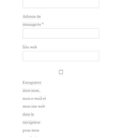
Adresse de
messagerie
*
Site web
Enregistrer
mon nom,
mon e-mail et
mon site web
dans le
navigateur
pour mon