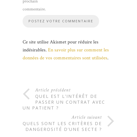
prochain
commentaire.
Ce site utilise Akismet pour réduire les
indésirables.
En savoir plus sur comment les
données de vos commentaires sont utilisées
.
Article précédent
QUEL EST L’INTÉRÊT DE
PASSER UN CONTRAT AVEC
UN PATIENT ?
Article suivant
QUELS SONT LES CRITÈRES DE
DANGEROSITÉ D’UNE SECTE ?