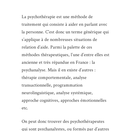
La psychothérapie est une méthode de
traitement qui consiste à aider en parlant avec
la personne. C’est donc un terme générique qui
s’applique à de nombreuses situations de
relation d’aide. Parmi la palette de ces
méthodes thérapeutiques, l’une d’entre elles est
ancienne et très répandue en France : la
psychanalyse. Mais il en existe d’autres :
thérapie comportementale, analyse
transactionnelle, programmation
neurolinguistique, analyse systémique,
approche cognitives, approches émotionnelles
etc.
On peut donc trouver des psychothérapeutes
qui sont psychanalystes, ou formés par d’autres