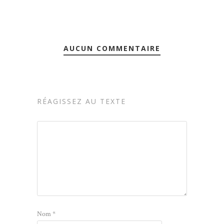
AUCUN COMMENTAIRE
RÉAGISSEZ AU TEXTE
Nom
*