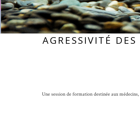
AGRESSIVITÉ DES
Une session de formation destinée aux médecins, pr