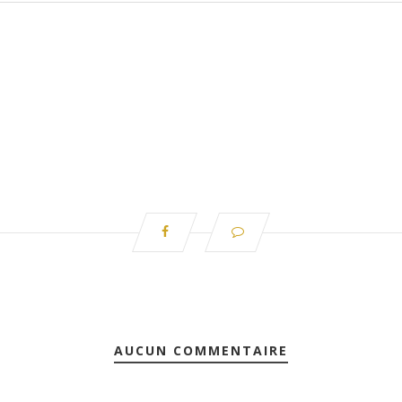
AUCUN COMMENTAIRE