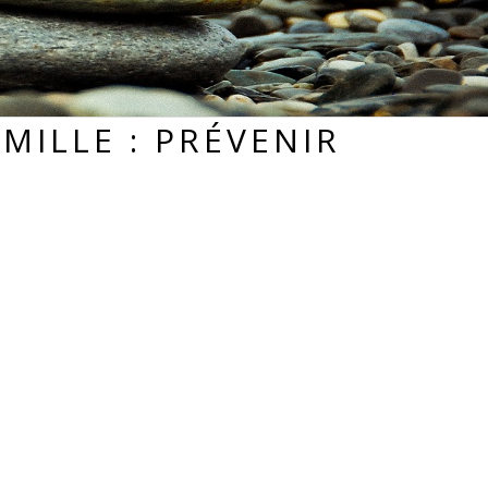
MILLE : PRÉVENIR