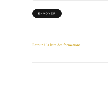
Retour à la liste des formations