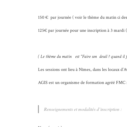
150 € par journée ( voir le thème du matin ci de
125€ par journée pour une inscription à 3 mardi 
( Le thème du matin est “Faire son deuil ? quand il fa
Les sessions ont lieu à Nîmes, dans les locaux d
AGIS est un organisme de formation agréé FMC :
Renseignements et modalités d’inscription :