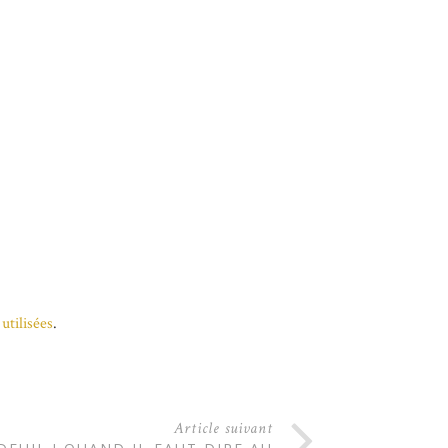
utilisées
.
Article suivant