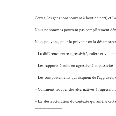
Certes, les gens sont souvent à bout de nerf, et l
Nous ne sommes pourtant pas complètement démuni
Nous pouvons, pour la prévenir ou la désamorcer 
– La différence entre agressivité, colère et violen
– Les rapports étroits en agressivité et passivité
– Les comportements qui risquent de l’aggraver, 
– Comment trouver des alternatives à l’agressivit
– La déstructuration du contexte qui amène certai
———————