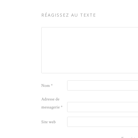
RÉAGISSEZ AU TEXTE
Nom
*
Adresse de
messagerie
*
Site web