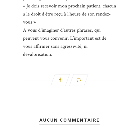
« Je dois recevoir mon prochain patient, chacun
a le droit d’être reçu à l’heure de son rendez-
vous »
A vous d’imaginer d’autres phrases, qui
peuvent vous convenir. L’important est de
vous affirmer sans agressivité, ni
dévalorisation.
AUCUN COMMENTAIRE