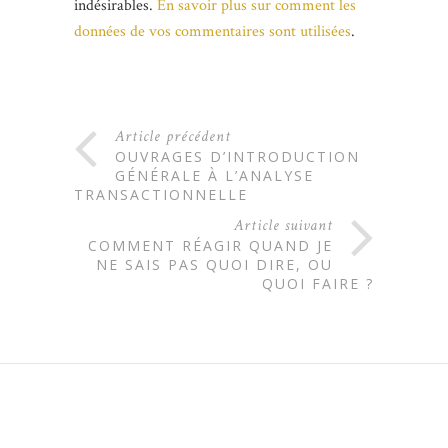
indésirables.
En savoir plus sur comment les
données de vos commentaires sont utilisées
.
Article précédent
OUVRAGES D’INTRODUCTION
GÉNÉRALE À L’ANALYSE
TRANSACTIONNELLE
Article suivant
COMMENT RÉAGIR QUAND JE
NE SAIS PAS QUOI DIRE, OU
QUOI FAIRE ?