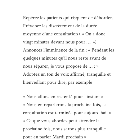
Repérez les patients qui risquent de déborder.
Prévenez les discrètement de la durée
moyenne d’une consultation ( « On a donc
vingt minutes devant nous pour …. »)
Annoncez l’imminence de la fin : « Pendant les
quelques minutes qu’il nous reste avant de
nous séparer, je vous propose de … ; »
Adoptez un ton de voix affirmé, tranquille et
bienveillant pour dire, par exemple :
« Nous allons en rester là pour l’instant »
« Nous en reparlerons la prochaine fois, la
consultation est terminée pour aujourd’hui. »
« Ce que vous abordez peut attendre la
prochaine fois, nous serons plus tranquille
pour en parler Mardi prochain »