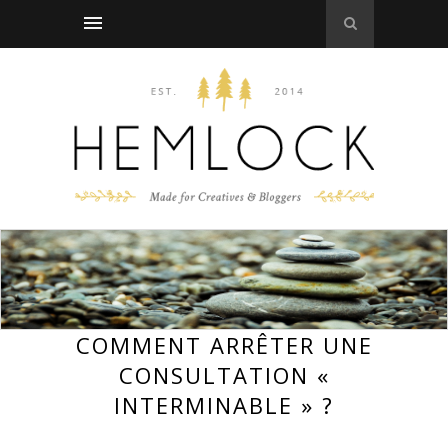
COMMENT ARRÊTER UNE
CONSULTATION «
INTERMINABLE » ?