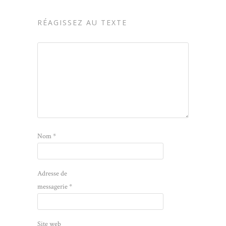
RÉAGISSEZ AU TEXTE
Nom
*
Adresse de
messagerie
*
Site web