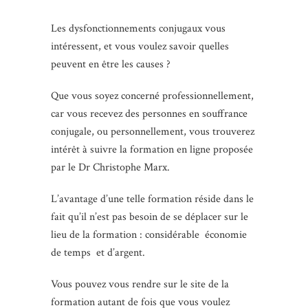
Les dysfonctionnements conjugaux vous
intéressent, et vous voulez savoir quelles
peuvent en être les causes ?
Que vous soyez concerné professionnellement,
car vous recevez des personnes en souffrance
conjugale, ou personnellement, vous trouverez
intérêt à suivre la formation en ligne proposée
par le Dr Christophe Marx.
L’avantage d’une telle formation réside dans le
fait qu’il n’est pas besoin de se déplacer sur le
lieu de la formation : considérable économie
de temps et d’argent.
Vous pouvez vous rendre sur le site de la
formation autant de fois que vous voulez