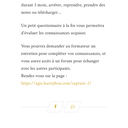
durant 3 mois, arrêter, reprendre, prendre des
notes ou télécharger…
Un petit questionnaire à la fin vous permettra
d’évaluer les connaissances acquises
Vous pourrez demander au formateur un
entretien pour compléter vos connaissances, et
vous aurez accès à un forum pour échanger
avec les autres participants.
Rendez vous sur la page :
https://agis.learnybox.com/capture-2/