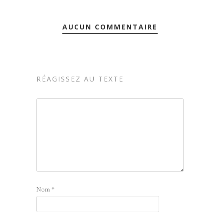
AUCUN COMMENTAIRE
RÉAGISSEZ AU TEXTE
Nom
*