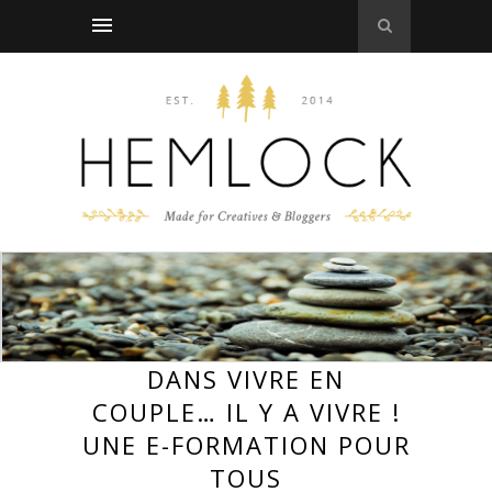
DANS VIVRE EN
COUPLE… IL Y A VIVRE !
UNE E-FORMATION POUR
TOUS