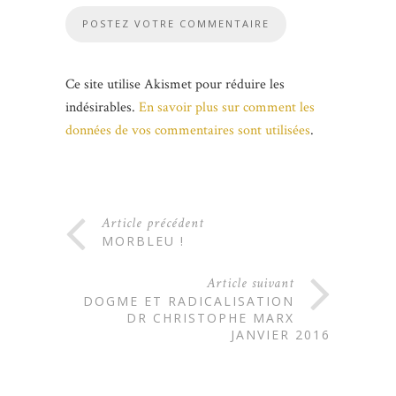
Ce site utilise Akismet pour réduire les
indésirables.
En savoir plus sur comment les
données de vos commentaires sont utilisées
.
Article précédent
MORBLEU !
Article suivant
DOGME ET RADICALISATION
DR CHRISTOPHE MARX
JANVIER 2016