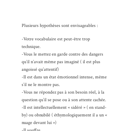
Plusieurs hypothèses sont envisageables :
-Votre vocabulaire est peut-être trop
technique.
-Vous le mettez en garde contre des dangers
qu’il n’avait même pas imaginé ( il est plus
angoissé qu’attentif)
-Il est dans un état émotionnel intense, même
s’il ne le montre pas.
-Vous ne répondez pas à son besoin réel, à la
question qu’il se pose ou à son attente cachée.
-Il est intellectuellement « sidéré » ( en stand-
by) ou obnubilé ( éthymologiquement il a un «
nuage devant lui »)
-Il souffre