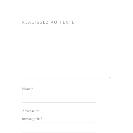
RÉAGISSEZ AU TEXTE
Nom
*
Adresse de
messagerie
*