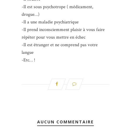
-Il est sous psychotrope ( médicament,
drogue…)
-Il a une maladie psychiatrique
-Il prend inconsciemment plaisir à vous faire
répéter pour vous mettre en échec
-Il est étranger et ne comprend pas votre
langue
-Etc… !
AUCUN COMMENTAIRE