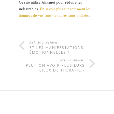
Ce site utilise Akismet pour réduire les
indésirables.
En savoir plus sur comment les
données de vos commentaires sont utilisées
.
Article précédent
ET LES MANIFESTATIONS
ÉMOTIONNELLES ?
Article suivant
PEUT-ON AVOIR PLUSIEURS
LIEUX DE THÉRAPIE ?