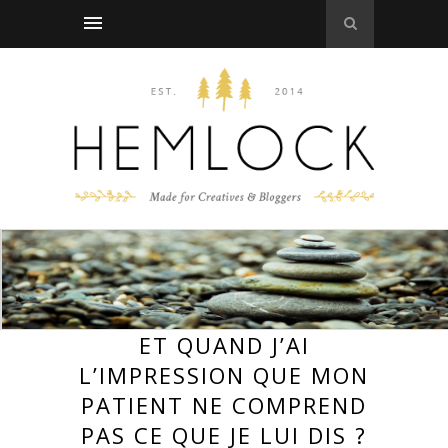
ET QUAND J’AI
L’IMPRESSION QUE MON
PATIENT NE COMPREND
PAS CE QUE JE LUI DIS ?