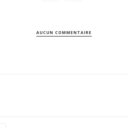
AUCUN COMMENTAIRE