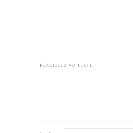
RÉAGISSEZ AU TEXTE