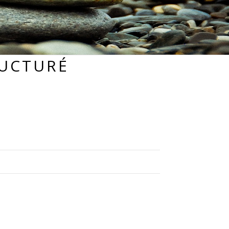
RUCTURÉ