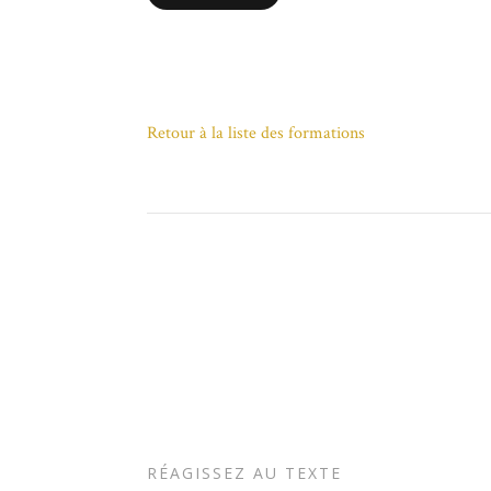
Retour à la liste des formations
RÉAGISSEZ AU TEXTE