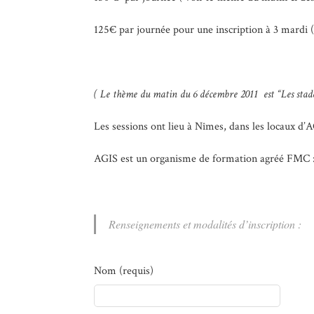
125€ par journée pour une inscription à 3 mardi 
( Le thème du matin du 6 décembre 2011 est “Les sta
Les sessions ont lieu à Nîmes, dans les locaux d
AGIS est un organisme de formation agréé FMC :
Renseignements et modalités d’inscription :
Nom (requis)