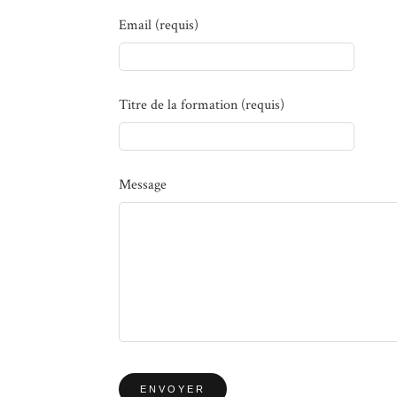
Email (requis)
Titre de la formation (requis)
Message