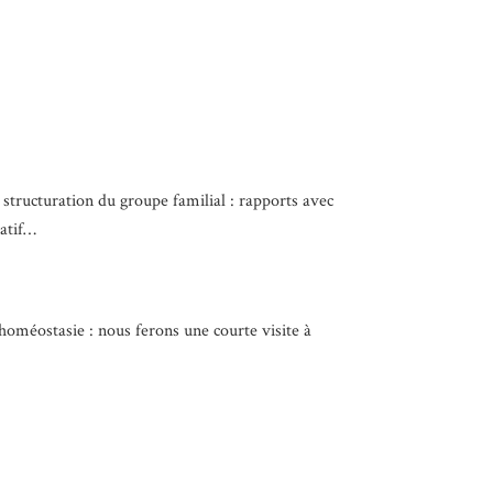
structuration du groupe familial : rapports avec
matif…
homéostasie : nous ferons une courte visite à