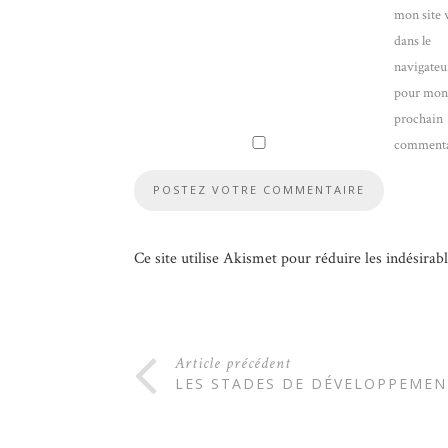
mon site
dans le
navigateu
pour mo
prochain
commenta
Ce site utilise Akismet pour réduire les indésirab
Article précédent
LES STADES DE DÉVELOPPEMEN