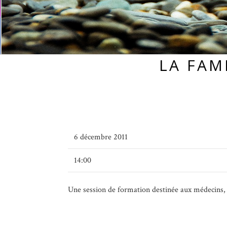
LA FAM
6 décembre 2011
14:00
Une session de formation destinée aux médecins, pr