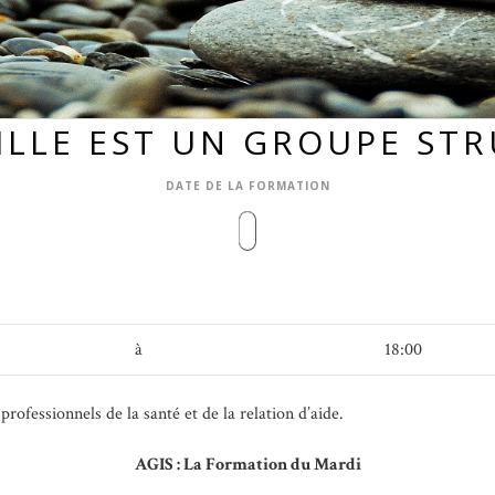
ILLE EST UN GROUPE ST
DATE DE LA FORMATION
à
18:00
ofessionnels de la santé et de la relation d’aide.
AGIS : La Formation du Mardi