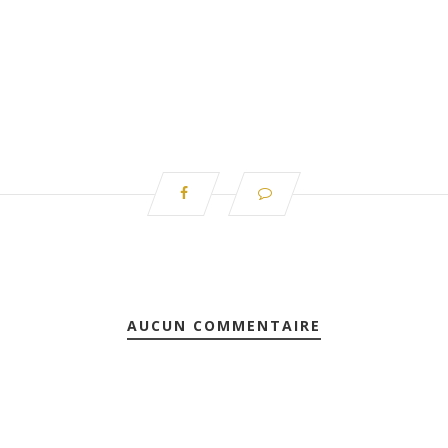
AUCUN COMMENTAIRE