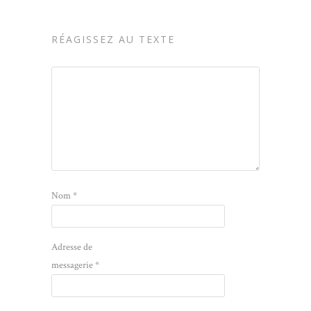
RÉAGISSEZ AU TEXTE
Nom
*
Adresse de
messagerie
*