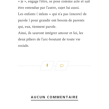
« je », engage l’être, se pose comme acte et sait
être entendue par l’autre, sujet lui aussi.
Les enfants ( infans = qui n’a pas (encore) de
parole ) pour grandir ont besoin de parents
qui, eux, tiennent parole.
Ainsi, ils sauront intégrer amour et loi, les
deux piliers de l’arc-boutant de toute vie
sociale.
AUCUN COMMENTAIRE