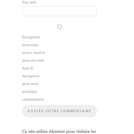
Site web
Enregistrer
mon nom,
mon e-mail et
mon site web
dans le
navigateur
pour mon
prochain
commentaire.
Ce site utilise Akismet pour réduire les