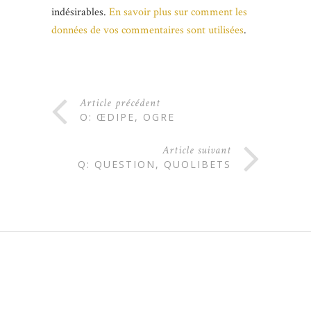
indésirables.
En savoir plus sur comment les
données de vos commentaires sont utilisées
.
Article précédent
O: ŒDIPE, OGRE
Article suivant
Q: QUESTION, QUOLIBETS