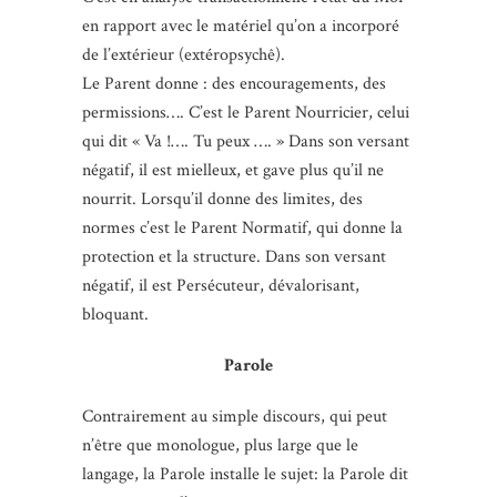
en rapport avec le matériel qu’on a incorporé
de l’extérieur (extéropsychê).
Le Parent donne : des encouragements, des
permissions…. C’est le Parent Nourricier, celui
qui dit « Va !…. Tu peux …. » Dans son versant
négatif, il est mielleux, et gave plus qu’il ne
nourrit. Lorsqu’il donne des limites, des
normes c’est le Parent Normatif, qui donne la
protection et la structure. Dans son versant
négatif, il est Persécuteur, dévalorisant,
bloquant.
Parole
Contrairement au simple discours, qui peut
n’être que monologue, plus large que le
langage, la Parole installe le sujet: la Parole dit