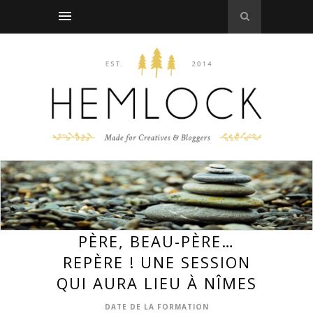
PÈRE, BEAU-PÈRE…
REPÈRE ! UNE SESSION
QUI AURA LIEU À NÎMES
DATE DE LA FORMATION