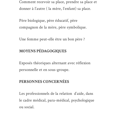
Comment recevoir sa place, prendre sa place et
donner à l’autre ( la mère, l’enfant) sa place.
Père biologique, père éducatif, père
compagnon de la mère, père symbolique.
Une femme peut-elle être un bon père ?
MOYENS PÉDAGOGIQUES
Exposés théoriques alternant avec réflexion
personnelle et en sous-groupe.
PERSONNES CONCERNÉES
Les professionnels de la relation d’aide, dans
le cadre médical, para-médical, psychologique
ou social.