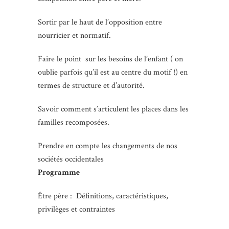
Sortir par le haut de l’opposition entre
nourricier et normatif.
Faire le point sur les besoins de l’enfant ( on
oublie parfois qu’il est au centre du motif !) en
termes de structure et d’autorité.
Savoir comment s’articulent les places dans les
familles recomposées.
Prendre en compte les changements de nos
sociétés occidentales
Programme
Être père : Définitions, caractéristiques,
privilèges et contraintes