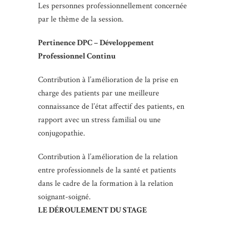
Les personnes professionnellement concernée
par le thème de la session.
Pertinence DPC – Développement
Professionnel Continu
Contribution à l’amélioration de la prise en
charge des patients par une meilleure
connaissance de l’état affectif des patients, en
rapport avec un stress familial ou une
conjugopathie.
Contribution à l’amélioration de la relation
entre professionnels de la santé et patients
dans le cadre de la formation à la relation
soignant-soigné.
LE DÉROULEMENT DU STAGE