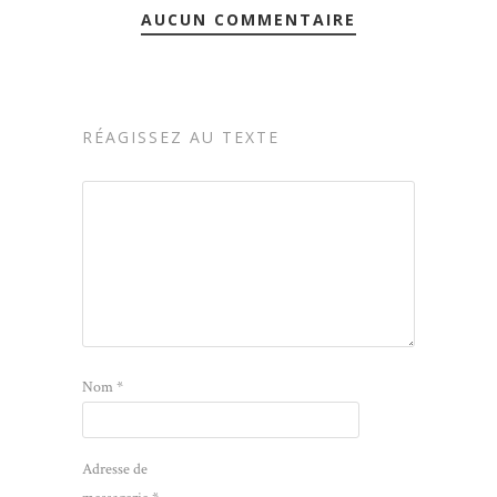
AUCUN COMMENTAIRE
RÉAGISSEZ AU TEXTE
Nom
*
Adresse de