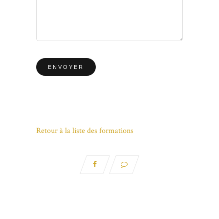
Retour à la liste des formations