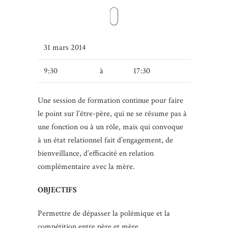
31 mars 2014
9:30
à
17:30
Une session de formation continue pour faire
le point sur l’être-père, qui ne se résume pas à
une fonction ou à un rôle, mais qui convoque
à un état relationnel fait d’engagement, de
bienveillance, d’efficacité en relation
complémentaire avec la mère.
OBJECTIFS
Permettre de dépasser la polémique et la
compétition entre père et mère.