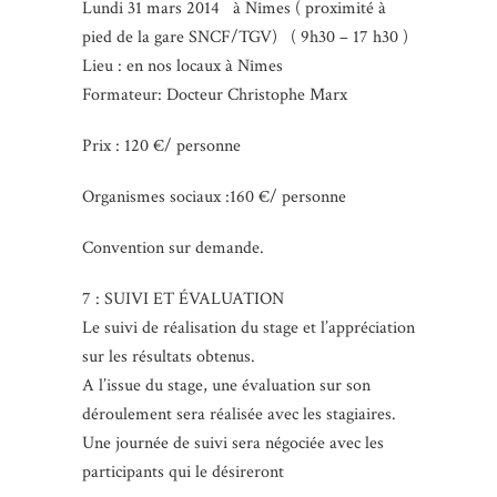
Lundi 31 mars 2014 à Nîmes ( proximité à
pied de la gare SNCF/TGV) ( 9h30 – 17 h30 )
Lieu : en nos locaux à Nîmes
Formateur: Docteur Christophe Marx
Prix : 120 €/ personne
Organismes sociaux :160 €/ personne
Convention sur demande.
7 : SUIVI ET ÉVALUATION
Le suivi de réalisation du stage et l’appréciation
sur les résultats obtenus.
A l’issue du stage, une évaluation sur son
déroulement sera réalisée avec les stagiaires.
Une journée de suivi sera négociée avec les
participants qui le désireront