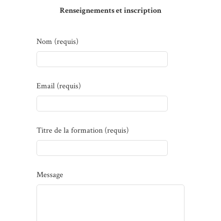
Renseignements et inscription
Nom (requis)
Email (requis)
Titre de la formation (requis)
Message