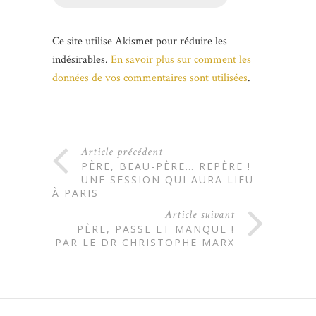
Ce site utilise Akismet pour réduire les
indésirables.
En savoir plus sur comment les
données de vos commentaires sont utilisées
.
Article précédent
PÈRE, BEAU-PÈRE… REPÈRE !
UNE SESSION QUI AURA LIEU
À PARIS
Article suivant
PÈRE, PASSE ET MANQUE !
PAR LE DR CHRISTOPHE MARX