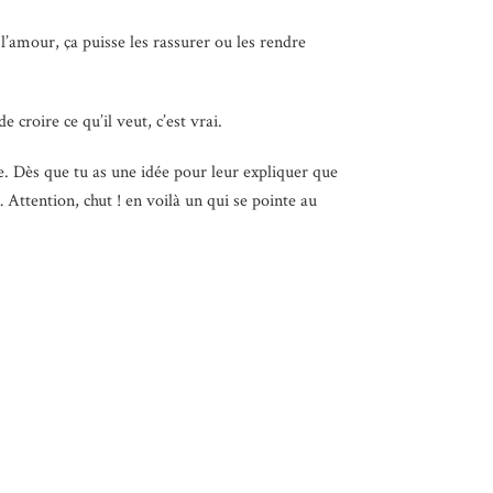
l’amour, ça puisse les rassurer ou les rendre
 croire ce qu’il veut, c’est vrai.
se. Dès que tu as une idée pour leur expliquer que
 Attention, chut ! en voilà un qui se pointe au