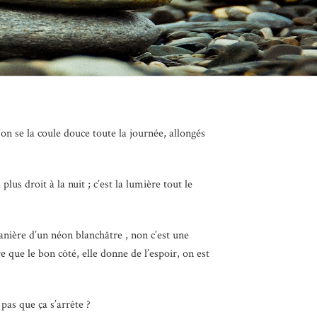
on se la coule douce toute la journée, allongés
us droit à la nuit ; c’est la lumière tout le
anière d’un néon blanchâtre , non c’est une
e que le bon côté, elle donne de l’espoir, on est
pas que ça s’arrête ?