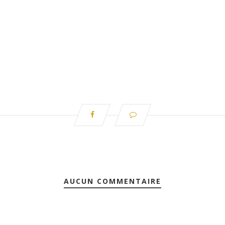
AUCUN COMMENTAIRE