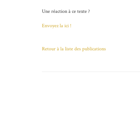
Une réaction à ce texte ?
Envoyez la ici !
Retour à la liste des publications