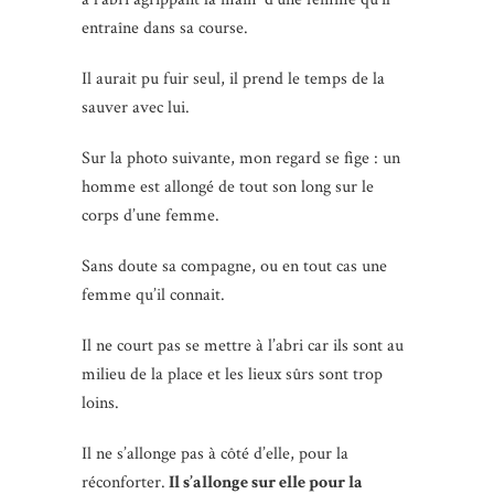
entraîne dans sa course.
Il aurait pu fuir seul, il prend le temps de la
sauver avec lui.
Sur la photo suivante, mon regard se fige : un
homme est allongé de tout son long sur le
corps d’une femme.
Sans doute sa compagne, ou en tout cas une
femme qu’il connait.
Il ne court pas se mettre à l’abri car ils sont au
milieu de la place et les lieux sûrs sont trop
loins.
Il ne s’allonge pas à côté d’elle, pour la
réconforter.
Il s’allonge sur elle pour la