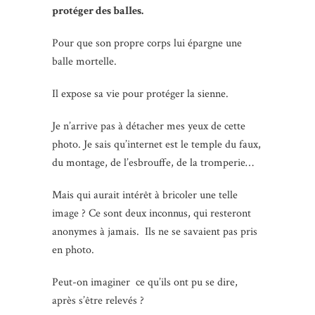
protéger des balles.
Pour que son propre corps lui épargne une
balle mortelle.
Il expose sa vie pour protéger la sienne.
Je n’arrive pas à détacher mes yeux de cette
photo. Je sais qu’internet est le temple du faux,
du montage, de l’esbrouffe, de la tromperie…
Mais qui aurait intérêt à bricoler une telle
image ? Ce sont deux inconnus, qui resteront
anonymes à jamais. Ils ne se savaient pas pris
en photo.
Peut-on imaginer ce qu’ils ont pu se dire,
après s’être relevés ?