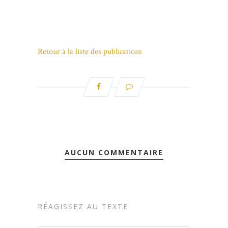
Retour à la liste des publications
AUCUN COMMENTAIRE
RÉAGISSEZ AU TEXTE