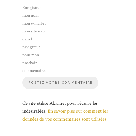
Enregistrer
mon nom,
mon e-mail et
mon site web
dans le
navigateur
pour mon
prochain
commentaire.
Ce site utilise Akismet pour réduire les
indésirables.
En savoir plus sur comment les
données de vos commentaires sont utilisées
.