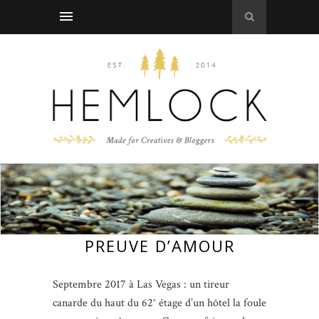
PREUVE D’AMOUR
Septembre 2017 à Las Vegas : un tireur
canarde du haut du 62° étage d’un hôtel la foule