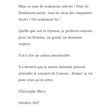
Mais se sont-ils seulement relevés ? Font-ils
finalement partie tous les deux des cinquantes
morts ? Ou seulement lui ?
Quelle que soit la réponse, je garderai toujours
pour cet homme, un grand, un immense
respect.
Il m’a fait un cadeau inestimable.
Il a montré que la nature humaine pouvait
atteindre le sommet de l’amour : donner sa vie
pour ceux qu’on aime.
Christophe Marx
Octobre 2017