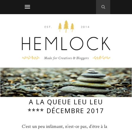
A LA QUEUE LEU LEU
**** DÉCEMBRE 2017
C’est un peu infâmant, n’est-ce pas, d’être à la