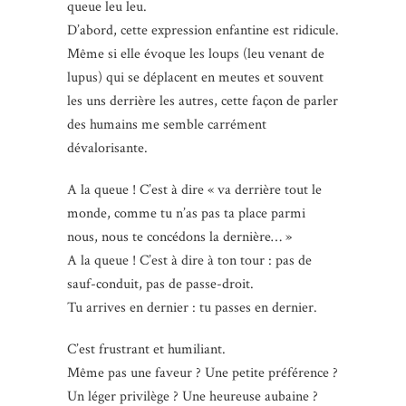
queue leu leu.
D’abord, cette expression enfantine est ridicule.
Même si elle évoque les loups (leu venant de
lupus) qui se déplacent en meutes et souvent
les uns derrière les autres, cette façon de parler
des humains me semble carrément
dévalorisante.
A la queue ! C’est à dire « va derrière tout le
monde, comme tu n’as pas ta place parmi
nous, nous te concédons la dernière… »
A la queue ! C’est à dire à ton tour : pas de
sauf-conduit, pas de passe-droit.
Tu arrives en dernier : tu passes en dernier.
C’est frustrant et humiliant.
Même pas une faveur ? Une petite préférence ?
Un léger privilège ? Une heureuse aubaine ?