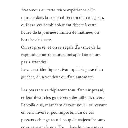
Avez-vous eu cette triste expérience ? On
marche dans la rue en direction d’un magasin,
qui sera vraisemblablement désert à cette
heure de la journée : milieu de matinée, ou
horaire de sieste.
On est pressé, et on se régale d’avance de la
rapidité de notre course, puisque l’on n’aura
pas à attendre.
Le cas est identique suivant qu’il s’agisse d’un
guichet, d’un vendeur ou d’un automate.
Les passants se déplacent tous d’un air pressé,
et leur destin les guide vers des ailleurs divers.
Et voilà que, marchant devant nous –ou venant
en sens inverse, peu importe, l’un de ces
passants change tout à coup de trajectoire sans
crier gare et s’engouffre… dans le magasin ou