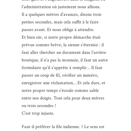
l’administration où justement nous allions.
Il a quelques mètres d’avances, disons trois
petites secondes, mais cela suffit à le faire
passer avant. Et nous oblige à attendre.
Et bien sûr, si notre propre démarche était
prévue comme brève, la sienne s’éternise : il
faut aller chercher un document dans l’arrière
boutique, il n’a pas la monnaie, il faut un autre
formulaire qu’il s’apprête à remplir… Il faut
passer un coup de fil, vérifier un numéro,
enregistrer une réclamation… Et cela dure, et
notre propre temps s’écoule comme sable
entre nos doigts. Tout cela pour deux mètres
ou trois secondes !
C’est trop injuste.
Faut-il préférer la file indienne. ? Le sens est