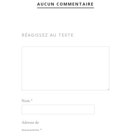
AUCUN COMMENTAIRE
RÉAGISSEZ AU TEXTE
Nom
*
Adresse de
messagerie
*