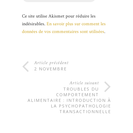
Ce site utilise Akismet pour réduire les
indésirables.
En savoir plus sur comment les
données de vos commentaires sont utilisées
.
Article précédent
2 NOVEMBRE
Article suivant
TROUBLES DU
COMPORTEMENT
ALIMENTAIRE : INTRODUCTION À
LA PSYCHOPATHOLOGIE
TRANSACTIONNELLE