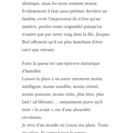
identique, mais les mots sonnent mieux.
Evidemment il faut aussi piétiner derrière un
lambin, avoir l’impression de n’être qu’un
numéro, perdre toute originalité puisqu’on
n’existe que par notre rang dans la file. Jacques
Brel affirmait qu’il est plus humiliant d’être
suivi que suivant.
Faire la queue est une épreuve initiatique
d’humilité.
Laisser la place à un autre sûrement moins
intelligent, moins sensible, moins créatif,
moins puissant, moins riche, plus bête, plus
laid ( ad libitum) … uniquement parce qu’il
était « là avant », est d’une absurdité
révoltante.
Je rêve d’un monde où j’aurai ma place. Toute
ma place. Et surtout tout le temps.