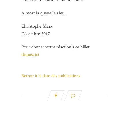
A mort la queue leu leu.
Christophe Marx
Décembre 2017
Pour donner votre réaction à ce billet
cliquez ici
Retour à la liste des publications