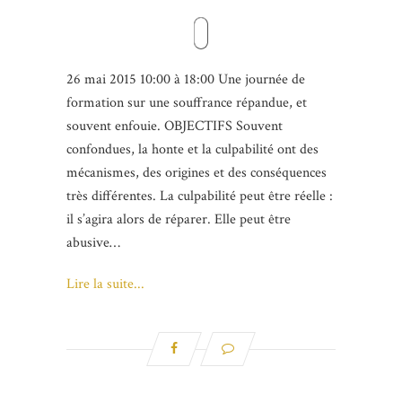
26 mai 2015 10:00 à 18:00 Une journée de
formation sur une souffrance répandue, et
souvent enfouie. OBJECTIFS Souvent
confondues, la honte et la culpabilité ont des
mécanismes, des origines et des conséquences
très différentes. La culpabilité peut être réelle :
il s’agira alors de réparer. Elle peut être
abusive…
Lire la suite...