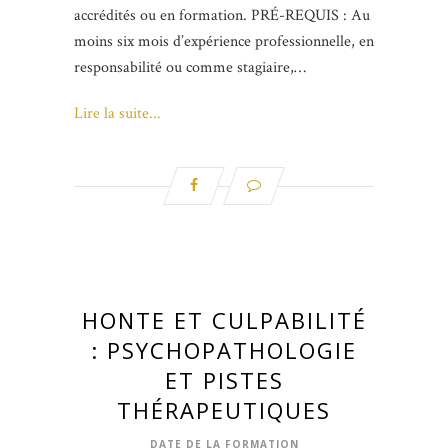
accrédités ou en formation. PRÉ-REQUIS : Au
moins six mois d’expérience professionnelle, en
responsabilité ou comme stagiaire,…
Lire la suite...
HONTE ET CULPABILITÉ
: PSYCHOPATHOLOGIE
ET PISTES
THÉRAPEUTIQUES
DATE DE LA FORMATION