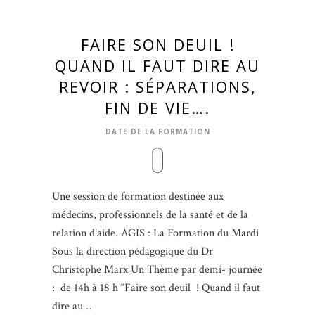
FAIRE SON DEUIL !
QUAND IL FAUT DIRE AU
REVOIR : SÉPARATIONS,
FIN DE VIE….
DATE DE LA FORMATION
Une session de formation destinée aux
médecins, professionnels de la santé et de la
relation d’aide. AGIS : La Formation du Mardi
Sous la direction pédagogique du Dr
Christophe Marx Un Thème par demi- journée
: de 14h à 18 h “Faire son deuil ! Quand il faut
dire au…