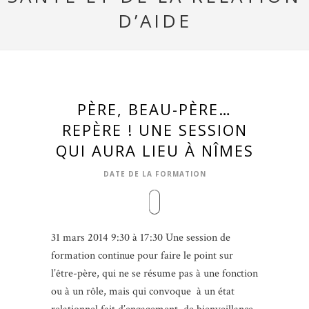
D’AIDE
PÈRE, BEAU-PÈRE…
REPÈRE ! UNE SESSION
QUI AURA LIEU À NÎMES
DATE DE LA FORMATION
31 mars 2014 9:30 à 17:30 Une session de
formation continue pour faire le point sur
l’être-père, qui ne se résume pas à une fonction
ou à un rôle, mais qui convoque à un état