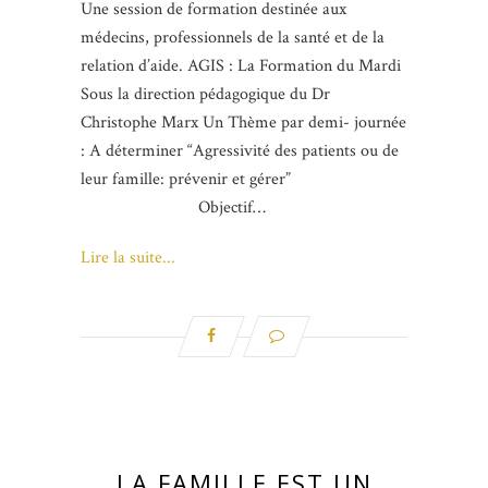
Une session de formation destinée aux
médecins, professionnels de la santé et de la
relation d’aide. AGIS : La Formation du Mardi
Sous la direction pédagogique du Dr
Christophe Marx Un Thème par demi- journée
: A déterminer “Agressivité des patients ou de
leur famille: prévenir et gérer”
Objectif…
Lire la suite...
LA FAMILLE EST UN