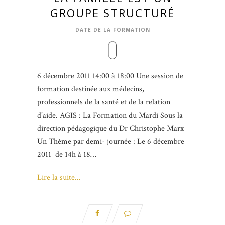
GROUPE STRUCTURÉ
DATE DE LA FORMATION
6 décembre 2011 14:00 à 18:00 Une session de
formation destinée aux médecins,
professionnels de la santé et de la relation
d’aide. AGIS : La Formation du Mardi Sous la
direction pédagogique du Dr Christophe Marx
Un Thème par demi- journée : Le 6 décembre
2011 de 14h à 18…
Lire la suite...