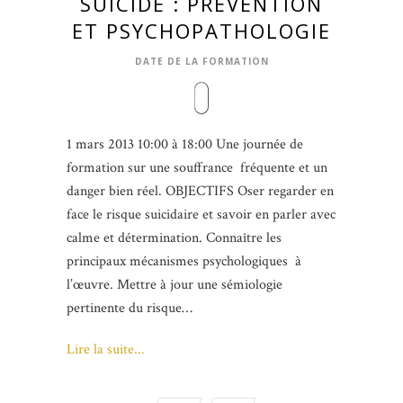
SUICIDE : PRÉVENTION
ET PSYCHOPATHOLOGIE
DATE DE LA FORMATION
1 mars 2013 10:00 à 18:00 Une journée de
formation sur une souffrance fréquente et un
danger bien réel. OBJECTIFS Oser regarder en
face le risque suicidaire et savoir en parler avec
calme et détermination. Connaître les
principaux mécanismes psychologiques à
l’œuvre. Mettre à jour une sémiologie
pertinente du risque…
Lire la suite...