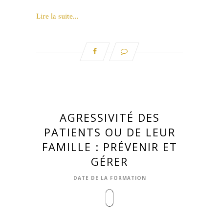
Lire la suite...
AGRESSIVITÉ DES
PATIENTS OU DE LEUR
FAMILLE : PRÉVENIR ET
GÉRER
DATE DE LA FORMATION