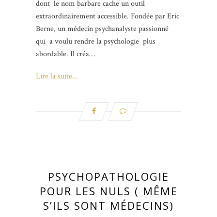
dont le nom barbare cache un outil
extraordinairement accessible. Fondée par Eric
Berne, un médecin psychanalyste passionné
qui a voulu rendre la psychologie plus
abordable. Il créa…
Lire la suite...
PSYCHOPATHOLOGIE
POUR LES NULS ( MÊME
S’ILS SONT MÉDECINS)