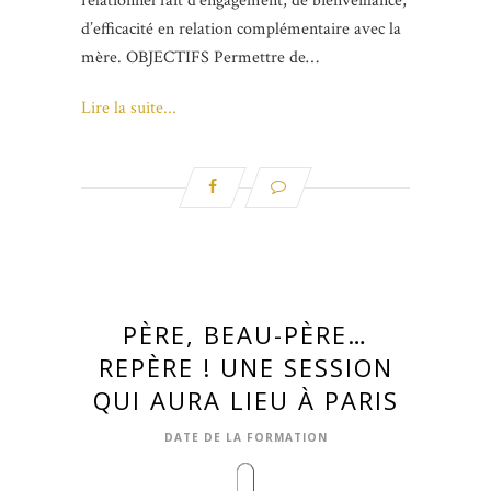
relationnel fait d’engagement, de bienveillance,
d’efficacité en relation complémentaire avec la
mère. OBJECTIFS Permettre de…
Lire la suite...
PÈRE, BEAU-PÈRE…
REPÈRE ! UNE SESSION
QUI AURA LIEU À PARIS
DATE DE LA FORMATION