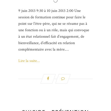
9 juin 2013 9:30 à 10 juin 2013 2:00 Une
session de formation continue pour faire le
point sur l’être-père, qui ne se résume pas à
une fonction ou à un rôle, mais qui convoque
à un état relationnel fait d’engagement, de
bienveillance, d’efficacité en relation
complémentaire avec la mère.…
Lire la suite...