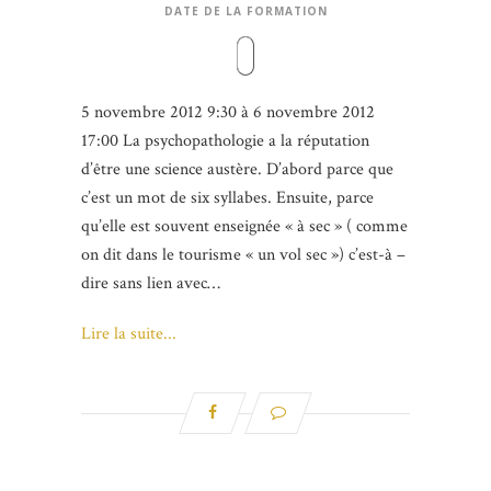
DATE DE LA FORMATION
5 novembre 2012 9:30 à 6 novembre 2012
17:00 La psychopathologie a la réputation
d’être une science austère. D’abord parce que
c’est un mot de six syllabes. Ensuite, parce
qu’elle est souvent enseignée « à sec » ( comme
on dit dans le tourisme « un vol sec ») c’est-à –
dire sans lien avec…
Lire la suite...