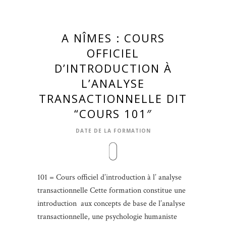
A NÎMES : COURS
OFFICIEL
D’INTRODUCTION À
L’ANALYSE
TRANSACTIONNELLE DIT
“COURS 101″
DATE DE LA FORMATION
101 = Cours officiel d’introduction à l’ analyse
transactionnelle Cette formation constitue une
introduction aux concepts de base de l’analyse
transactionnelle, une psychologie humaniste