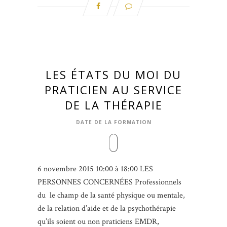
LES ÉTATS DU MOI DU
PRATICIEN AU SERVICE
DE LA THÉRAPIE
DATE DE LA FORMATION
6 novembre 2015 10:00 à 18:00 LES
PERSONNES CONCERNÉES Professionnels
du le champ de la santé physique ou mentale,
de la relation d’aide et de la psychothérapie
qu’ils soient ou non praticiens EMDR,