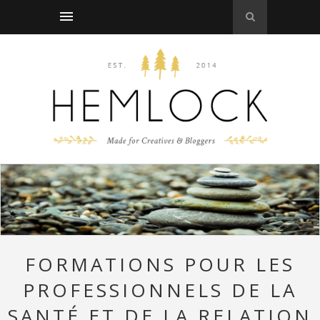
FORMATIONS POUR LES
PROFESSIONNELS DE LA
SANTÉ ET DE LA RELATION