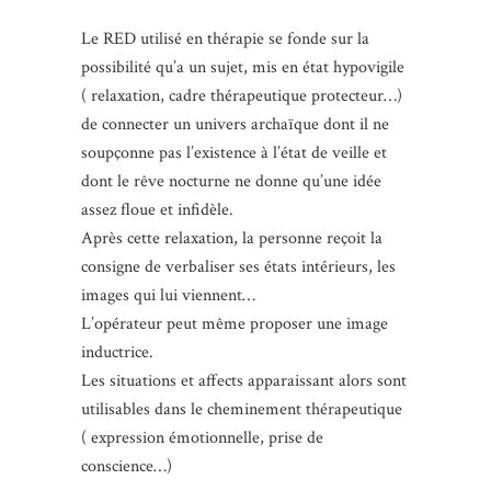
Le RED utilisé en thérapie se fonde sur la
possibilité qu’a un sujet, mis en état hypovigile
( relaxation, cadre thérapeutique protecteur…)
de connecter un univers archaïque dont il ne
soupçonne pas l’existence à l’état de veille et
dont le rêve nocturne ne donne qu’une idée
assez floue et infidèle.
Après cette relaxation, la personne reçoit la
consigne de verbaliser ses états intérieurs, les
images qui lui viennent…
L’opérateur peut même proposer une image
inductrice.
Les situations et affects apparaissant alors sont
utilisables dans le cheminement thérapeutique
( expression émotionnelle, prise de
conscience…)