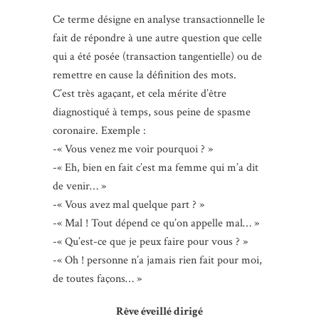
Ce terme désigne en analyse transactionnelle le
fait de répondre à une autre question que celle
qui a été posée (transaction tangentielle) ou de
remettre en cause la définition des mots.
C’est très agaçant, et cela mérite d’être
diagnostiqué à temps, sous peine de spasme
coronaire. Exemple :
-« Vous venez me voir pourquoi ? »
-« Eh, bien en fait c’est ma femme qui m’a dit
de venir… »
-« Vous avez mal quelque part ? »
-« Mal ! Tout dépend ce qu’on appelle mal… »
-« Qu’est-ce que je peux faire pour vous ? »
-« Oh ! personne n’a jamais rien fait pour moi,
de toutes façons… »
Rêve éveillé dirigé