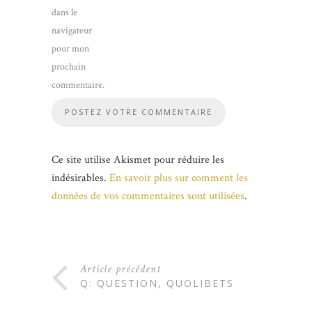
dans le
navigateur
pour mon
prochain
commentaire.
Ce site utilise Akismet pour réduire les
indésirables.
En savoir plus sur comment les
données de vos commentaires sont utilisées
.
Article précédent
Q: QUESTION, QUOLIBETS