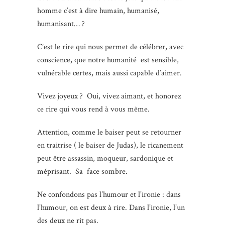
homme c’est à dire humain, humanisé,
humanisant… ?
C’est le rire qui nous permet de célébrer, avec
conscience, que notre humanité est sensible,
vulnérable certes, mais aussi capable d’aimer.
Vivez joyeux ? Oui, vivez aimant, et honorez
ce rire qui vous rend à vous même.
Attention, comme le baiser peut se retourner
en traitrise ( le baiser de Judas), le ricanement
peut être assassin, moqueur, sardonique et
méprisant. Sa face sombre.
Ne confondons pas l’humour et l’ironie : dans
l’humour, on est deux à rire. Dans l’ironie, l’un
des deux ne rit pas.