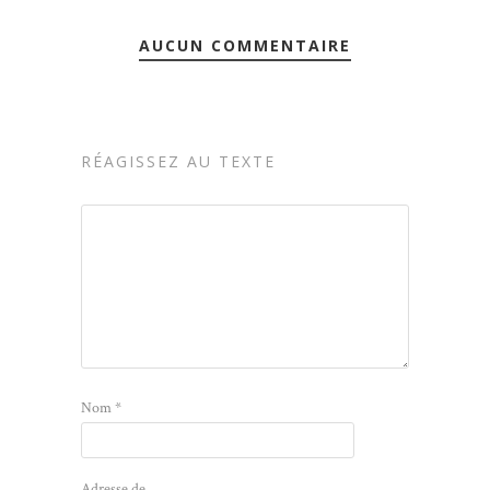
AUCUN COMMENTAIRE
RÉAGISSEZ AU TEXTE
Nom
*
Adresse de