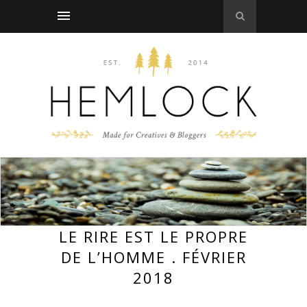
LE RIRE EST LE PROPRE
DE L’HOMME . FÉVRIER
2018