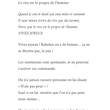
Le rire est le propre de l’homme
Quand je vois le deuil qui vous mine et consume
Il vaut mieux écrire du rire que des larmes,
Parce que le rire est le propre de l’homme.
VIVEZ JOYEUX
Vivez joyeux ! Rabelais en a de bonnes… ça ne
se décrète pas, la joie !
Les sentiments sont spontanés, et ne peuvent
s’activer sur commande.
On n’a jamais rassuré personne en lui disant
« N’aie pas peur » !
Sauf si on lui montre que l’on n’a pas peur
nous-même…