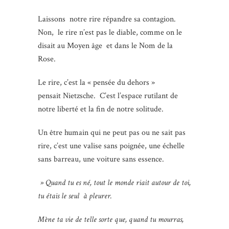
Laissons notre rire répandre sa contagion.
Non, le rire n’est pas le diable, comme on le
disait au Moyen âge et dans le Nom de la
Rose.
Le rire, c’est la « pensée du dehors »
pensait Nietzsche. C’est l’espace rutilant de
notre liberté et la fin de notre solitude.
Un être humain qui ne peut pas ou ne sait pas
rire, c’est une valise sans poignée, une échelle
sans barreau, une voiture sans essence.
» Quand tu es né, tout le monde riait autour de toi,
tu étais le seul à pleurer.
Mène ta vie de telle sorte que, quand tu mourras,