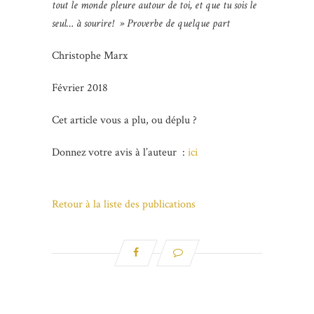
tout le monde pleure autour de toi, et que tu sois le
seul… à sourire! » Proverbe de quelque part
Christophe Marx
Février 2018
Cet article vous a plu, ou déplu ?
Donnez votre avis à l’auteur :
ici
Retour à la liste des publications