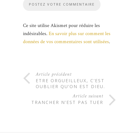
Ce site utilise Akismet pour réduire les
indésirables.
En savoir plus sur comment les
données de vos commentaires sont utilisées
.
Article précédent
ETRE ORGUEILLEUX, C’EST
OUBLIER QU’ON EST DIEU.
Article suivant
TRANCHER N’EST PAS TUER