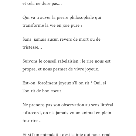
et cela ne dure pas…
Qui va trouver la pierre philosophale qui
transforme la vie en joie pure ?
Sans jamais aucun revers de mort ou de
tristesse…
Suivons le conseil rabelaisien : le rire nous est
propre, et nous permet de vivre joyeux.
Est-on forcément joyeux s’il on rit ? Oui, si
l’on rit de bon coeur.
Ne prenons pas son observation au sens littéral
: d’accord, on n’a jamais vu un animal en plein
fou-rire…
Et si l’on entendait : c’est la joie qui nous rend