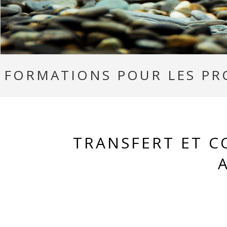
FORMATIONS POUR LES PRO
TRANSFERT ET C