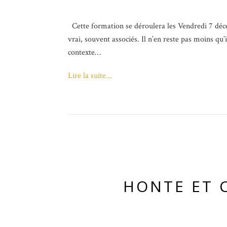
Cette formation se déroulera les Vendredi 7 déce
vrai, souvent associés. Il n’en reste pas moins q
contexte…
Lire la suite...
HONTE ET C