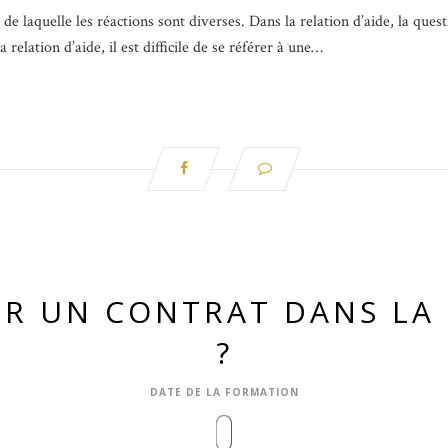
e laquelle les réactions sont diverses. Dans la relation d’aide, la questi
relation d’aide, il est difficile de se référer à une…
R UN CONTRAT DANS LA 
?
DATE DE LA FORMATION