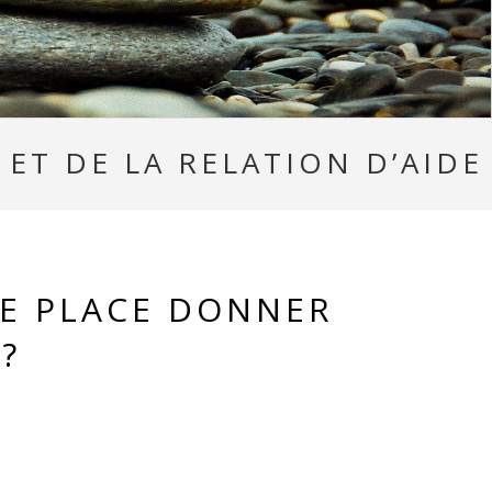
ET DE LA RELATION D’AIDE
LE PLACE DONNER
?