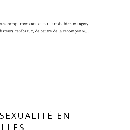
ues comportementales sur l’art du bien manger,
diateurs cérébraux, de centre de la récompense…
SEXUALITÉ EN
ELLES