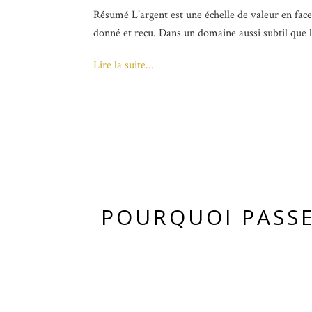
Résumé L’argent est une échelle de valeur en face d
donné et reçu. Dans un domaine aussi subtil que la 
Lire la suite...
POURQUOI PASSE