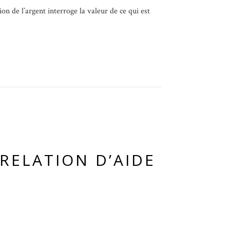
on de l’argent interroge la valeur de ce qui est
RELATION D’AIDE