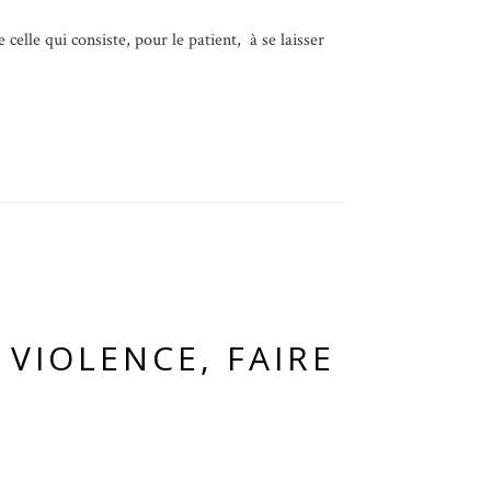
celle qui consiste, pour le patient, à se laisser
 VIOLENCE, FAIRE