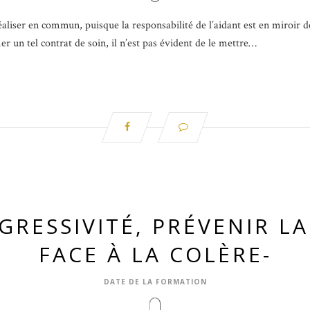
aliser en commun, puisque la responsabilité de l’aidant est en miroir de 
ier un tel contrat de soin, il n’est pas évident de le mettre…
RESSIVITÉ, PRÉVENIR LA
FACE À LA COLÈRE-
DATE DE LA FORMATION