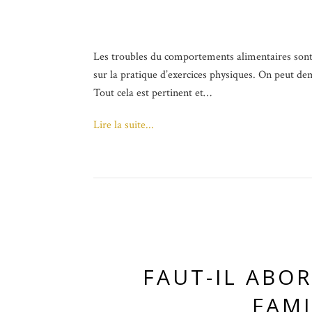
Les troubles du comportements alimentaires sont
sur la pratique d’exercices physiques. On peut d
Tout cela est pertinent et…
Lire la suite...
FAUT-IL ABO
FAMI