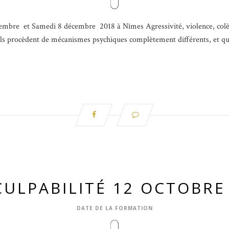
mbre et Samedi 8 décembre 2018 à Nîmes Agressivité, violence, colère
u’ils procèdent de mécanismes psychiques complètement différents, et qu
ULPABILITÉ 12 OCTOBRE
DATE DE LA FORMATION