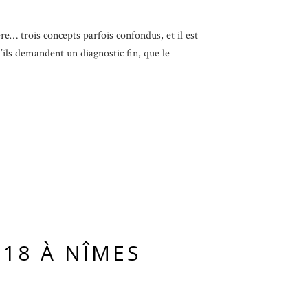
… trois concepts parfois confondus, et il est
’ils demandent un diagnostic fin, que le
 18 À NÎMES