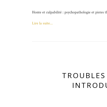
Honte et culpabilité : psychopathologie et pistes 
Lire la suite...
TROUBLES
INTROD