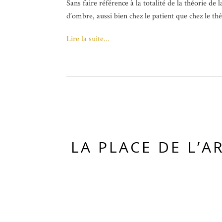
Sans faire référence à la totalité de la théorie de 
d’ombre, aussi bien chez le patient que chez le th
Lire la suite...
LA PLACE DE L’A