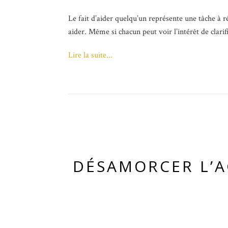
Le fait d’aider quelqu’un représente une tâche à ré
aider. Même si chacun peut voir l’intérêt de clarif
Lire la suite...
DÉSAMORCER L’AG