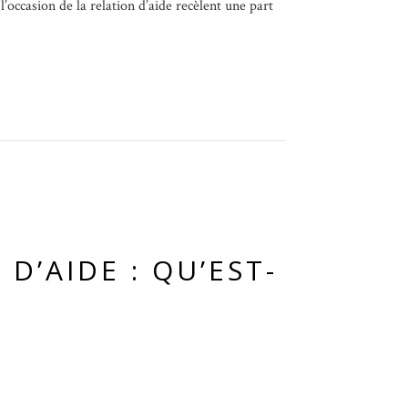
 l’occasion de la relation d’aide recèlent une part
D’AIDE : QU’EST-