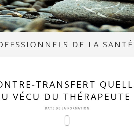
FESSIONNELS DE LA SANTÉ 
ONTRE-TRANSFERT QUEL
AU VÉCU DU THÉRAPEUTE 
DATE DE LA FORMATION