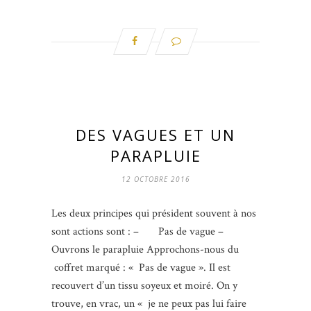
DES VAGUES ET UN
PARAPLUIE
12 OCTOBRE 2016
Les deux principes qui président souvent à nos
sont actions sont : – Pas de vague –
Ouvrons le parapluie Approchons-nous du
coffret marqué : « Pas de vague ». Il est
recouvert d’un tissu soyeux et moiré. On y
trouve, en vrac, un « je ne peux pas lui faire