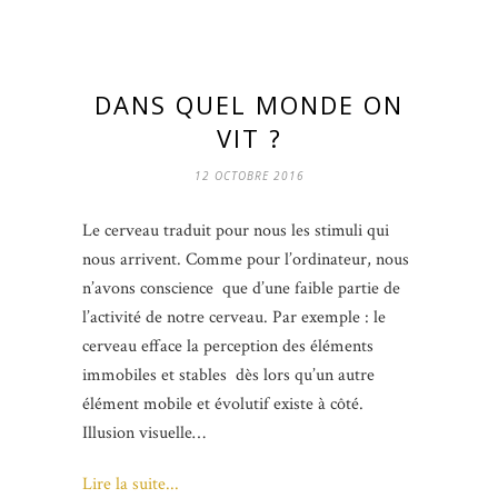
DANS QUEL MONDE ON
VIT ?
12 OCTOBRE 2016
Le cerveau traduit pour nous les stimuli qui
nous arrivent. Comme pour l’ordinateur, nous
n’avons conscience que d’une faible partie de
l’activité de notre cerveau. Par exemple : le
cerveau efface la perception des éléments
immobiles et stables dès lors qu’un autre
élément mobile et évolutif existe à côté.
Illusion visuelle…
Lire la suite...