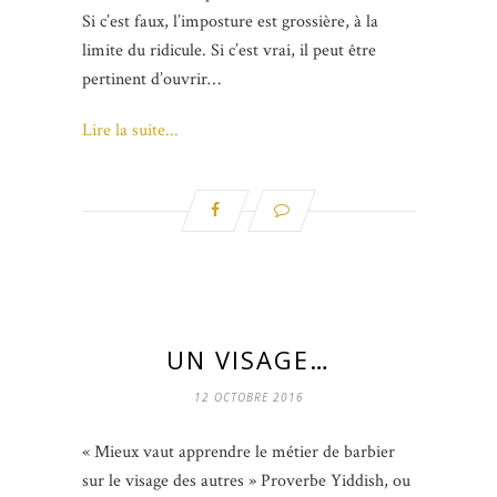
Si c’est faux, l’imposture est grossière, à la
limite du ridicule. Si c’est vrai, il peut être
pertinent d’ouvrir…
Lire la suite...
UN VISAGE…
12 OCTOBRE 2016
« Mieux vaut apprendre le métier de barbier
sur le visage des autres » Proverbe Yiddish, ou