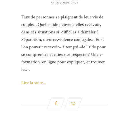
12 OCTOBRE 2016
Tant de personnes se plaignent de leur vie de
couple… Quelle aide peuvent-elles recevoir,
dans ces situations si difficiles à démêler ?
Séparation, divorce,violence conjugale… Et si
l’on pouvait recevoir– à temps! -de l’aide pour
se comprendre et mieux se respecter? Une e-
formation en ligne pour expliquer, et trouver
les…
Lire la suite...