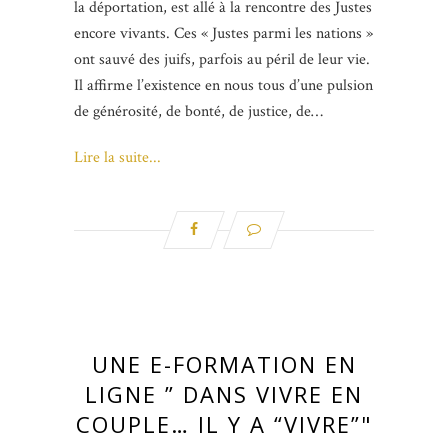
la déportation, est allé à la rencontre des Justes
encore vivants. Ces « Justes parmi les nations »
ont sauvé des juifs, parfois au péril de leur vie.
Il affirme l’existence en nous tous d’une pulsion
de générosité, de bonté, de justice, de…
Lire la suite...
UNE E-FORMATION EN
LIGNE ” DANS VIVRE EN
COUPLE… IL Y A “VIVRE”"