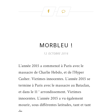
MORBLEU !
12 OCTOBRE 2016
L’année 2015 a commencé à Paris avec le
massacre de Charlie Hebdo, et de l’Hyper
Casher. Victimes innocentes. L’année 2015 se
termine à Paris avec le massacre au Bataclan,
et dans le 11 ° arrondissement. Victimes
innocentes. L’année 2015 a vu également
mourir, sous différentes latitudes, tant et tant
de…