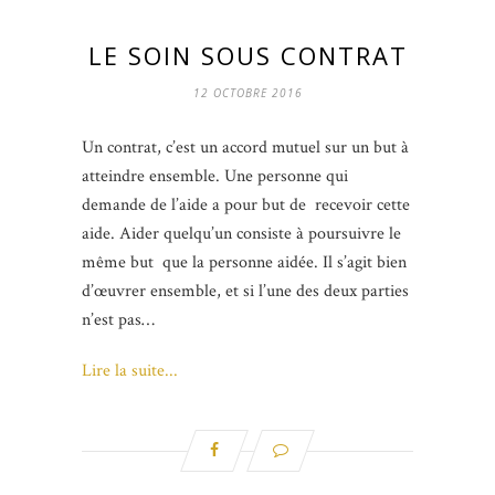
LE SOIN SOUS CONTRAT
12 OCTOBRE 2016
Un contrat, c’est un accord mutuel sur un but à
atteindre ensemble. Une personne qui
demande de l’aide a pour but de recevoir cette
aide. Aider quelqu’un consiste à poursuivre le
même but que la personne aidée. Il s’agit bien
d’œuvrer ensemble, et si l’une des deux parties
n’est pas…
Lire la suite...