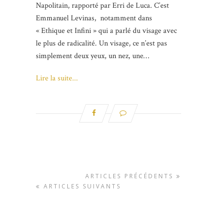
Napolitain, rapporté par Erri de Luca. C’est
Emmanuel Levinas, notamment dans
« Ethique et Infini » qui a parlé du visage avec
le plus de radicalité. Un visage, ce n’est pas
simplement deux yeux, un nez, une…
Lire la suite...
ARTICLES PRÉCÉDENTS
ARTICLES SUIVANTS