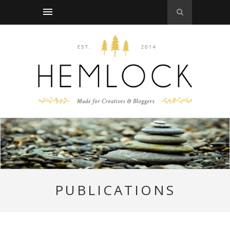
PUBLICATIONS