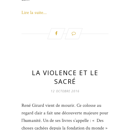
Lire la suite...
LA VIOLENCE ET LE
SACRÉ
12 OCTOBRE 2016
René Girard vient de mourir. Ce colosse au
regard clair a fait une découverte majeure pour
l’humanité. Un de ses livres s’appelle : « Des
choses cachées depuis la fondation du monde »